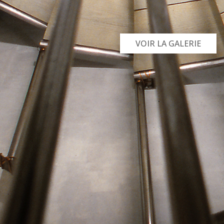
VOIR LA GALERIE