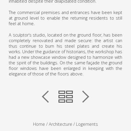
inhabited despite their dilapidated condition.
The commercial premises and entrances have been kept
at ground level to enable the returning residents to still
feel at home.
A sculptor’s studio, located on the ground floor, has been
completely renovated and made secure: the artist can
thus continue to burn his steel plates and create his
works. Under the guidance of historians, the workshop has
had a new showcase window designed to harmonize with
the spirit of the buildings. On the same façade the ground
floor windows have been enlarged in keeping with the
elegance of those of the floors above.
Home
/ Architecture /
Logements