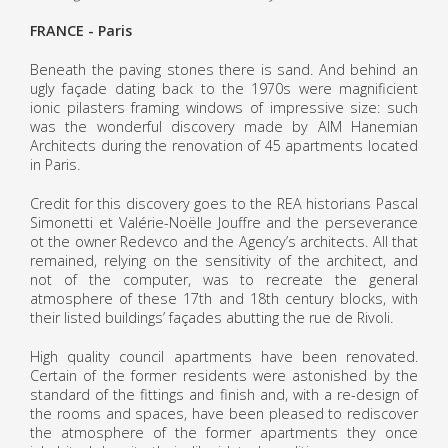
FRANCE - Paris
Beneath the paving stones there is sand. And behind an
ugly façade dating back to the 1970s were magnificient
ionic pilasters framing windows of impressive size: such
was the wonderful discovery made by AIM Hanemian
Architects during the renovation of 45 apartments located
in Paris.
Credit for this discovery goes to the REA historians Pascal
Simonetti et Valérie-Noëlle Jouffre and the perseverance
ot the owner Redevco and the Agency’s architects. All that
remained, relying on the sensitivity of the architect, and
not of the computer, was to recreate the general
atmosphere of these 17th and 18th century blocks, with
their listed buildings’ façades abutting the rue de Rivoli.
High quality council apartments have been renovated.
Certain of the former residents were astonished by the
standard of the fittings and finish and, with a re-design of
the rooms and spaces, have been pleased to rediscover
the atmosphere of the former apartments they once