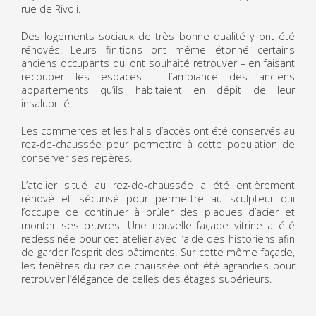
rue de Rivoli.
Des logements sociaux de très bonne qualité y ont été
rénovés. Leurs finitions ont même étonné certains
anciens occupants qui ont souhaité retrouver – en faisant
recouper les espaces – l’ambiance des anciens
appartements qu’ils habitaient en dépit de leur
insalubrité.
Les commerces et les halls d’accès ont été conservés au
rez-de-chaussée pour permettre à cette population de
conserver ses repères.
L’atelier situé au rez-de-chaussée a été entièrement
rénové et sécurisé pour permettre au sculpteur qui
l’occupe de continuer à brûler des plaques d’acier et
monter ses œuvres. Une nouvelle façade vitrine a été
redessinée pour cet atelier avec l’aide des historiens afin
de garder l’esprit des bâtiments. Sur cette même façade,
les fenêtres du rez-de-chaussée ont été agrandies pour
retrouver l’élégance de celles des étages supérieurs.